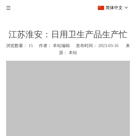
简体中文
江苏淮安：日用卫生产品生产忙
浏览数量：
15
作者： 本站编辑 发布时间： 2023-03-16 来
源：
本站