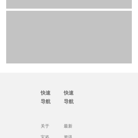
快速
快速
导航
导航
关于
最新
宝姿
资讯