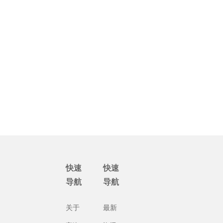
快速
快速
导航
导航
关于
最新