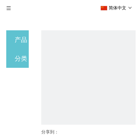
简体中文
产品
分类
分享到：