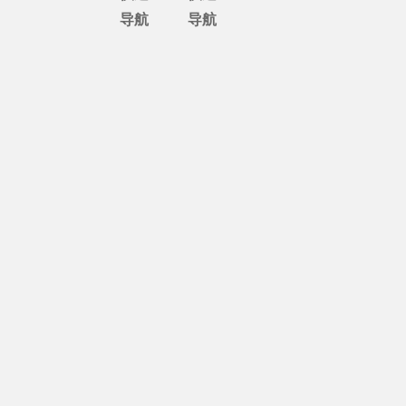
导航
导航