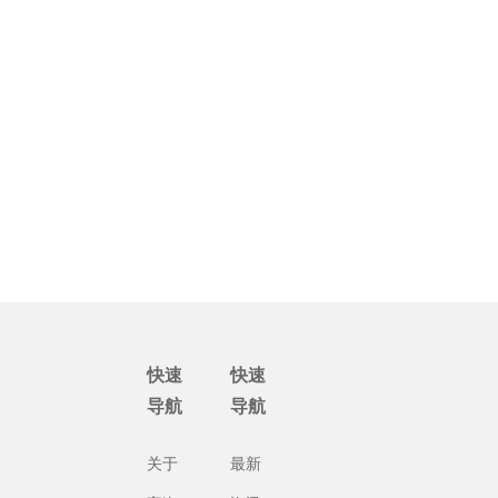
快速
快速
导航
导航
关于
最新