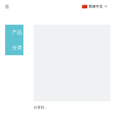
简体中文
产品
分类
分享到：