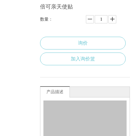
倍可亲天使贴
数量：
询价
加入询价篮
产品描述