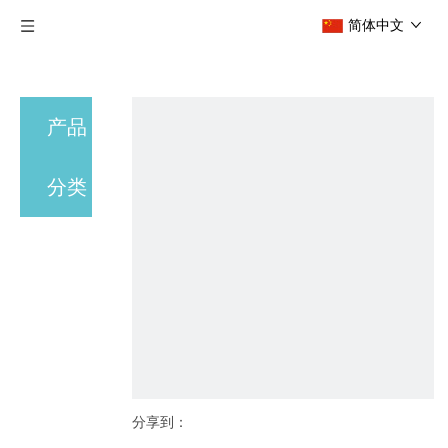
简体中文
产品
分类
分享到：