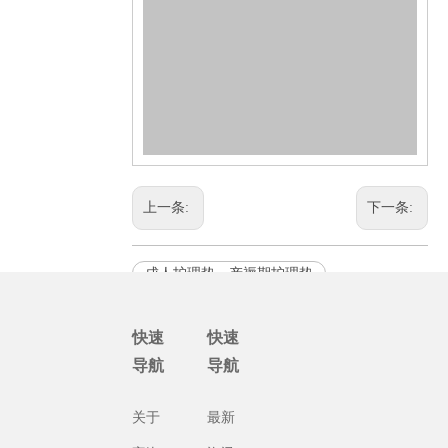
上一条:
下一条:
成人护理垫、产褥期护理垫
快速
快速
导航
导航
关于
最新