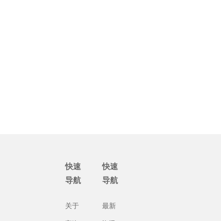
快速
快速
导航
导航
关于
最新