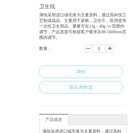
卫生纸
薄纸采用进口绒毛浆为主要原料，通过高科技工
艺制成成品。主要用于尿裤，卫生巾，医用垫等
一次性卫生用品。重量可在13g - 40g /㎡范围内
调节，产品宽度可根据客户要求在80-5600mm范
围内调节。
数量：
询价
加入询价篮
产品描述
薄纸采用进口绒毛浆为主要原料，通过高科