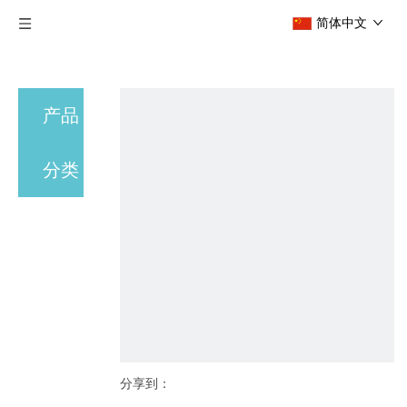
简体中文
产品
分类
分享到：