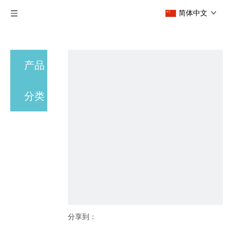
简体中文
产品
分类
分享到：