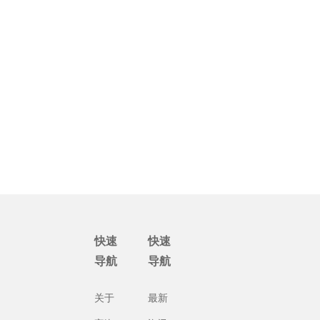
快速
快速
导航
导航
关于
最新